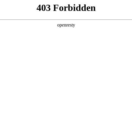
产品及服务
行业解决方案
合作伙伴
投资者关系