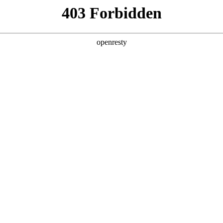
产品及服务
行业解决方案
合作伙伴
投资者关系