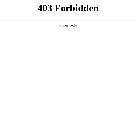
产品及服务
行业解决方案
合作伙伴
投资者关系