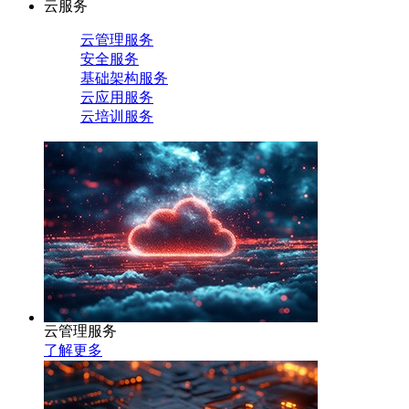
云服务
云管理服务
安全服务
基础架构服务
云应用服务
云培训服务
云管理服务
了解更多