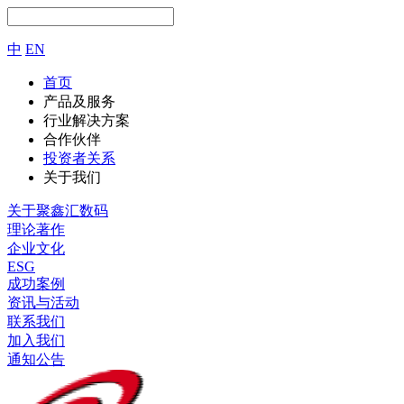
中
EN
首页
产品及服务
行业解决方案
合作伙伴
投资者关系
关于我们
关于聚鑫汇数码
理论著作
企业文化
ESG
成功案例
资讯与活动
联系我们
加入我们
通知公告