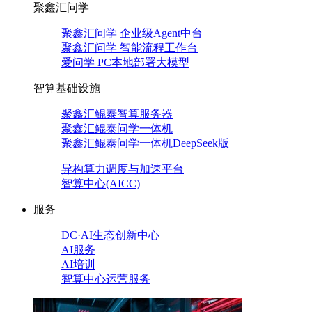
聚鑫汇问学
聚鑫汇问学 企业级Agent中台
聚鑫汇问学 智能流程工作台
爱问学 PC本地部署大模型
智算基础设施
聚鑫汇鲲泰智算服务器
聚鑫汇鲲泰问学一体机
聚鑫汇鲲泰问学一体机DeepSeek版
异构算力调度与加速平台
智算中心(AICC)
服务
DC·AI生态创新中心
AI服务
AI培训
智算中心运营服务