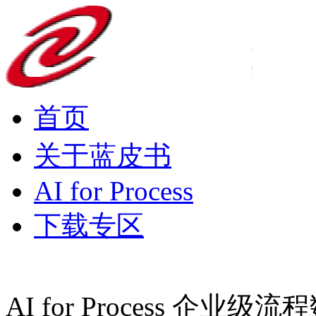
首页
关于蓝皮书
AI for Process
下载专区
AI for Process 企