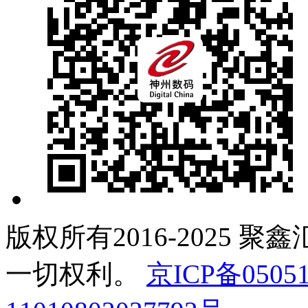
版权所有2016-2025 聚
一切权利。
京ICP备05051