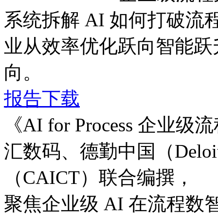
系统拆解 AI 如何打破流程边
业从效率优化跃向智能跃升
向。
报告下载
《AI for Process
汇数码、德勤中国（Del
（CAICT）联合编撰，
聚焦企业级 AI 在流程数