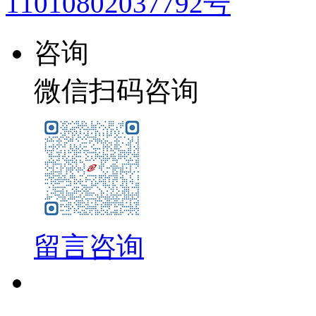
11010802037792号
咨询
微信扫码咨询
留言咨询