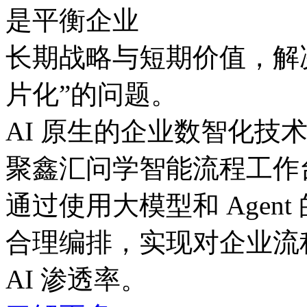
是平衡企业
长期战略与短期价值，
片化”的问题。
AI 原生的企业数智化技
聚鑫汇问学智能流程工作
通过使用大模型和 Agent
合理编排，实现对企业流
AI 渗透率。