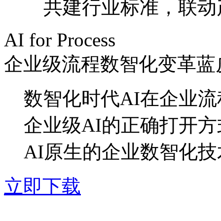
共建行业标准，联
AI for Process
企业级流程数智化变革蓝
数智化时代AI在企业
企业级AI的正确打开方
AI原生的企业数智化
立即下载