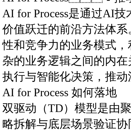
AI for Process是通过
价值跃迁的前沿方法体系
性和竞争力的业务模式
杂的业务逻辑之间的内在关
执行与智能化决策，
AI for Process 如何落地
双驱动（TD）模型是由聚
略拆解与底层场景验证协同联