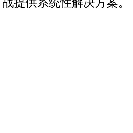
战提供系统性解决方案。