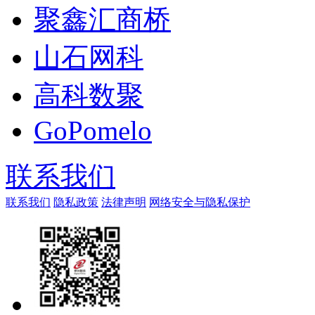
聚鑫汇商桥
山石网科
高科数聚
GoPomelo
联系我们
联系我们
隐私政策
法律声明
网络安全与隐私保护