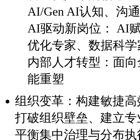
AI/Gen AI认知
AI驱动新岗位： 
优化专家、数据科学
内部人才转型：面向全
能重塑
组织变革：构建敏捷
打破组织壁垒、建立专
平衡集中治理与分布执