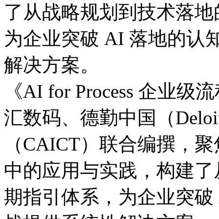
了从战略规划到技术落地的
为企业突破 AI 落地的认
解决方案。
《AI for Process
汇数码、德勤中国（Del
（CAICT）联合编撰
中的应用与实践，构
期指引体系，为企业突破 