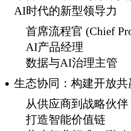
AI时代的新型领导力
首席流程官 (Chief Proce
AI产品经理
数据与AI治理主管
生态协同：构建开放
从供应商到战略伙伴
打造智能价值链