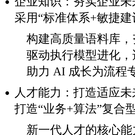
企业知识：夯实企业
采用“标准体系+敏捷建
构建高质量语料库，
驱动执行模型进化
助力 AI 成长为流程专
人才能力：打造适
打造“业务+算法”复合
新一代人才的核心能力