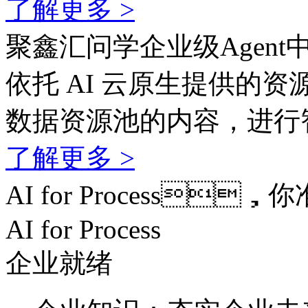
了解更多 >
聚鑫汇问学企业级Agent
依托 AI 云原生提供的资
数据资源池的内容，
了解更多 >
AI for Process
AI for Process
企业就绪